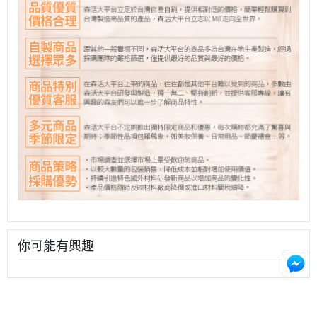
你可能有興趣