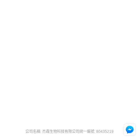
公司名稱: 杰森生物科技有限公司
統一編號: 80435219