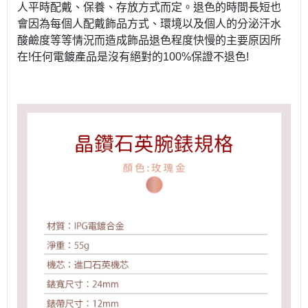
人平時配戴、保養、存放方式而定。退色的時間長短也
會因為每個人配戴飾品方式、環境以及個人的分泌汗水
酸鹼度等等情況而造成飾品退色程度快慢的主要原因所
在!任何電鍍產品是沒有絕對的100%保證不退色!