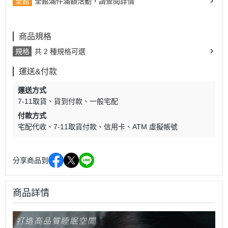
全館
全館滿件滿額活動，請查閱詳情
商品規格
規格
共 2 種規格可選
運送&付款
運送方式
7-11取貨
貨到付款
一般宅配
付款方式
宅配代收
7-11取貨付款
信用卡
ATM 虛擬帳號
分享商品到
商品詳情