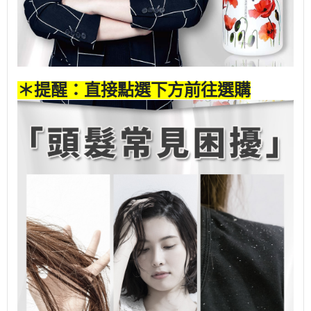
＊提醒：直接點選下方前往選購