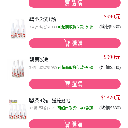
$990元
罌粟2洗1護
(均價$330)
3.4折 現省$1980
可超商取貨付款+免運
$990元
罌粟3洗
(均價$330)
3.4折 現省$1980
可超商取貨付款+免運
$1320元
罌粟4洗
+送乾髮帽
(均價$330)
3.4折 現省$2640
可超商取貨付款+免運