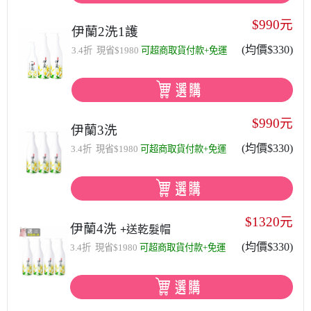
$990元
伊蘭2洗1護
(均價$330)
3.4折 現省$1980
可超商取貨付款+免運
$990元
伊蘭3洗
(均價$330)
3.4折 現省$1980
可超商取貨付款+免運
$1320元
伊蘭4洗
+送乾髮帽
(均價$330)
3.4折 現省$1980
可超商取貨付款+免運